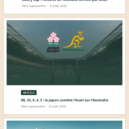
Félix Lapoussière
·
8 août 2026
ARTICLE
88, 33, 9, 4, 3 : le Japon comble l’écart sur l’Australie
Félix Lapoussière
·
8 août 2026