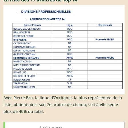
Avec Pierre Bru, la ligue d’Occitanie, la plus représentée de la
liste, obtient ainsi son 7e arbitre de champ, soit à elle seule
plus de 40% du total.
À LIRE AUSSI