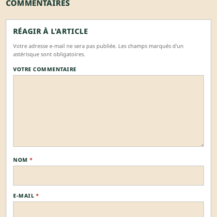
COMMENTAIRES
RÉAGIR À L'ARTICLE
Votre adresse e-mail ne sera pas publiée. Les champs marqués d'un
astérisque sont obligatoires.
VOTRE COMMENTAIRE
NOM
*
E-MAIL
*