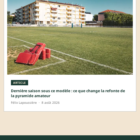
ARTICLE
Dernière saison sous ce modèle : ce que change la refonte de
la pyramide amateur
Félix Lapoussière
·
8 août 2026