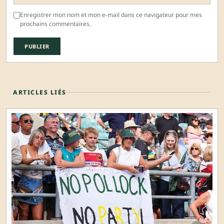
Enregistrer mon nom et mon e-mail dans ce navigateur pour mes
prochains commentaires.
ARTICLES LIÉS