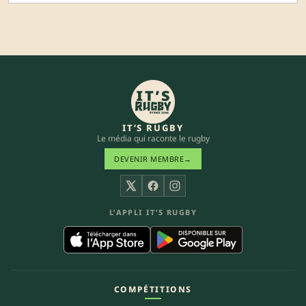
IT’S RUGBY
Le média qui raconte le rugby
DEVENIR MEMBRE
→
X
Facebook
Instagram
L’APPLI IT’S RUGBY
COMPÉTITIONS