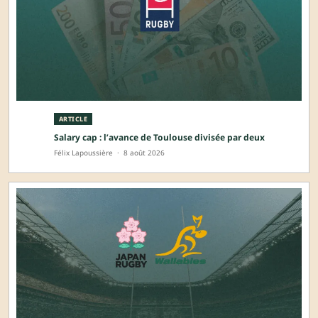
ARTICLE
Salary cap : l’avance de Toulouse divisée par deux
Félix Lapoussière
·
8 août 2026