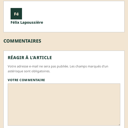
Fé
Félix Lapoussière
COMMENTAIRES
RÉAGIR À L'ARTICLE
Votre adresse e-mail ne sera pas publiée. Les champs marqués d'un
astérisque sont obligatoires.
VOTRE COMMENTAIRE