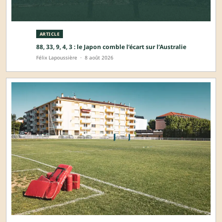
ARTICLE
88, 33, 9, 4, 3 : le Japon comble l’écart sur l’Australie
Félix Lapoussière
·
8 août 2026