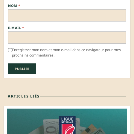
NOM
*
E-MAIL
*
Enregistrer mon nom et mon e-mail dans ce navigateur pour mes
prochains commentaires.
ARTICLES LIÉS