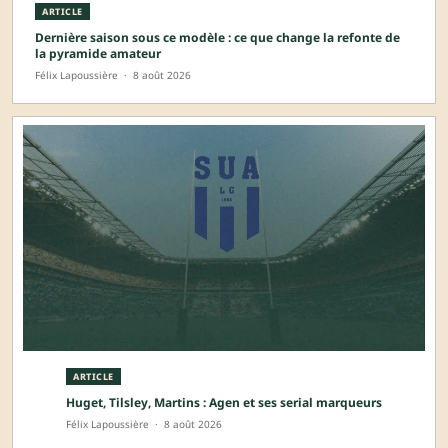
ARTICLE
Dernière saison sous ce modèle : ce que change la refonte de
la pyramide amateur
Félix Lapoussière
·
8 août 2026
ARTICLE
Huget, Tilsley, Martins : Agen et ses serial marqueurs
Félix Lapoussière
·
8 août 2026