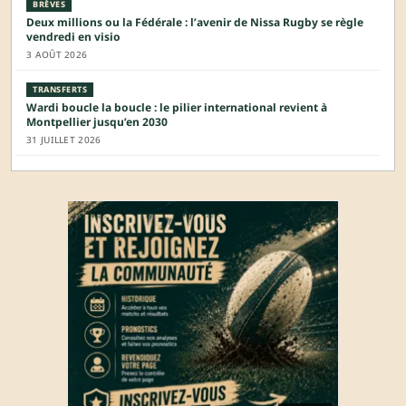
BRÈVES
Deux millions ou la Fédérale : l’avenir de Nissa Rugby se règle
vendredi en visio
3 AOÛT 2026
TRANSFERTS
Wardi boucle la boucle : le pilier international revient à
Montpellier jusqu’en 2030
31 JUILLET 2026