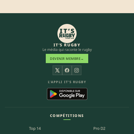
IT’S RUGBY
Le média qui raconte le rugby
DEVENIR MEMBRE
→
X
Facebook
Instagram
L’APPLI IT’S RUGBY
COMPÉTITIONS
Top 14
Pro D2