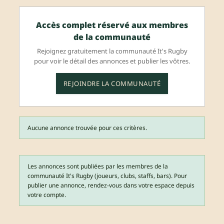
Accès complet réservé aux membres
de la communauté
Rejoignez gratuitement la communauté It's Rugby
pour voir le détail des annonces et publier les vôtres.
REJOINDRE LA COMMUNAUTÉ
Aucune annonce trouvée pour ces critères.
Les annonces sont publiées par les membres de la
communauté It's Rugby (joueurs, clubs, staffs, bars). Pour
publier une annonce, rendez-vous dans votre espace depuis
votre compte.