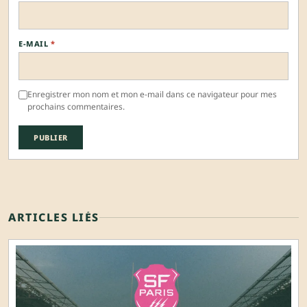
E-MAIL
*
Enregistrer mon nom et mon e-mail dans ce navigateur pour mes
prochains commentaires.
ARTICLES LIÉS