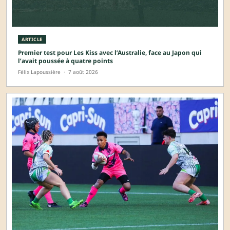
ARTICLE
Premier test pour Les Kiss avec l’Australie, face au Japon qui
l’avait poussée à quatre points
Félix Lapoussière
·
7 août 2026