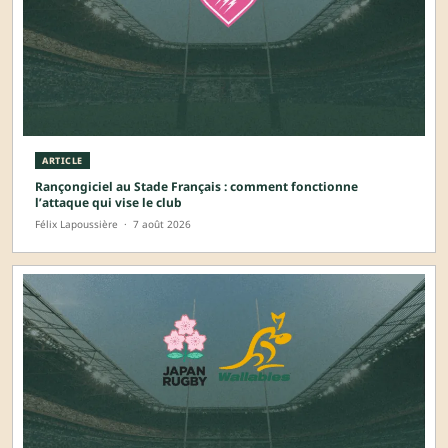
ARTICLE
Rançongiciel au Stade Français : comment fonctionne
l’attaque qui vise le club
Félix Lapoussière
·
7 août 2026