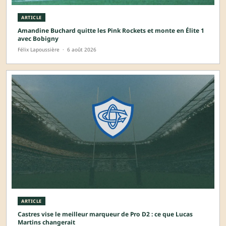
ARTICLE
Amandine Buchard quitte les Pink Rockets et monte en Élite 1
avec Bobigny
Félix Lapoussière
·
6 août 2026
ARTICLE
Castres vise le meilleur marqueur de Pro D2 : ce que Lucas
Martins changerait