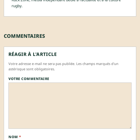
rugby.
COMMENTAIRES
RÉAGIR À L'ARTICLE
Votre adresse e-mail ne sera pas publiée. Les champs marqués d'un
astérisque sont obligatoires.
VOTRE COMMENTAIRE
NOM
*