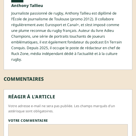
Anthony Tallieu
Journaliste passionné de rugby, Anthony Tallieu est diplômé de
l’École de journalisme de Toulouse (promo 2012). Il collabore
régulièrement avec Eurosport et Canal+, et s’est imposé comme
une plume reconnue du rugby français. Auteur du livre Adieu
Champions, une série de portraits touchants de joueurs
emblématiques, il est également fondateur du podcast En Terrain
Conquis. Depuis 2025, il occupe le poste de rédacteur en chef de
Ruck Zone, média indépendant dédié à l’actualité et à la culture
rugby.
COMMENTAIRES
RÉAGIR À L'ARTICLE
Votre adresse e-mail ne sera pas publiée. Les champs marqués d'un
astérisque sont obligatoires.
VOTRE COMMENTAIRE