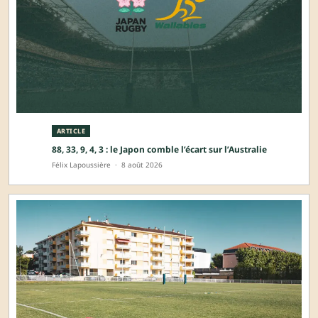
ARTICLE
88, 33, 9, 4, 3 : le Japon comble l’écart sur l’Australie
Félix Lapoussière
·
8 août 2026