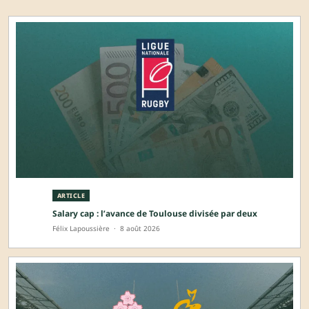
ARTICLE
Salary cap : l’avance de Toulouse divisée par deux
Félix Lapoussière
·
8 août 2026