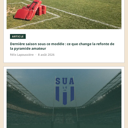
ARTICLE
Dernière saison sous ce modèle : ce que change la refonte de
la pyramide amateur
Félix Lapoussière
·
8 août 2026