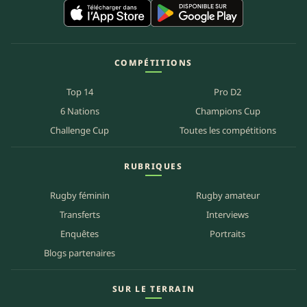
COMPÉTITIONS
Top 14
Pro D2
6 Nations
Champions Cup
Challenge Cup
Toutes les compétitions
RUBRIQUES
Rugby féminin
Rugby amateur
Transferts
Interviews
Enquêtes
Portraits
Blogs partenaires
SUR LE TERRAIN