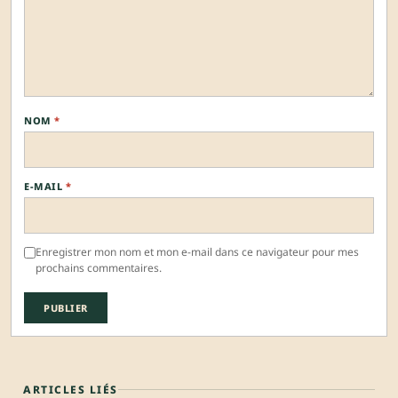
NOM
*
E-MAIL
*
Enregistrer mon nom et mon e-mail dans ce navigateur pour mes
prochains commentaires.
ARTICLES LIÉS