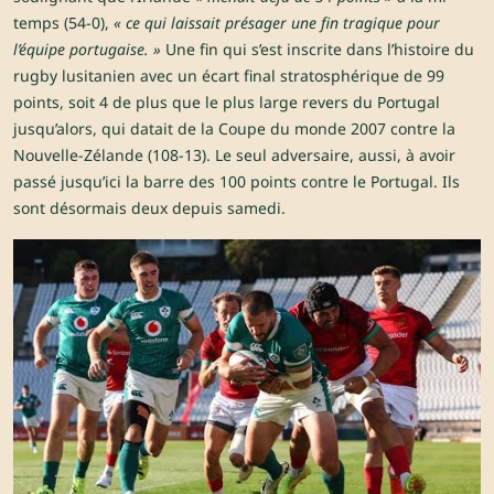
temps (54-0),
« ce qui laissait présager une fin tragique pour
l’équipe portugaise. »
Une fin qui s’est inscrite dans l’histoire du
rugby lusitanien avec un écart final stratosphérique de 99
points, soit 4 de plus que le plus large revers du Portugal
jusqu’alors, qui datait de la Coupe du monde 2007 contre la
Nouvelle-Zélande (108-13). Le seul adversaire, aussi, à avoir
passé jusqu’ici la barre des 100 points contre le Portugal. Ils
sont désormais deux depuis samedi.