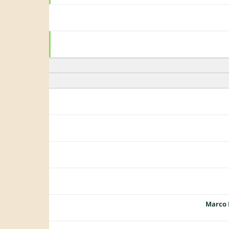
Marco 