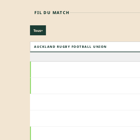
FIL DU MATCH
Tous
▾
AUCKLAND RUGBY FOOTBALL UNION