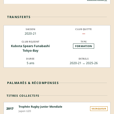
TRANSFERTS
2020-21
—
Kubota Spears Funabashi
FORMATION
Tokyo-Bay
5 ans
2020-21 → 2025-26
PALMARÈS & RÉCOMPENSES
TITRES COLLECTIFS
Trophée Rugby Junior Mondiale
2017
VAINQUEUR
Japon U20