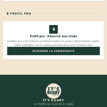
🔒 PROFIL PRO
🔒
Profil pro · Réservé aux clubs
Accédez aux informations professionnelles du joueur (disponibilité, agent,
vidéo highlight, CV) en créant gratuitement votre compte Club.
REJOINDRE LA COMMUNAUTÉ
IT’S RUGBY
Le média qui raconte le rugby