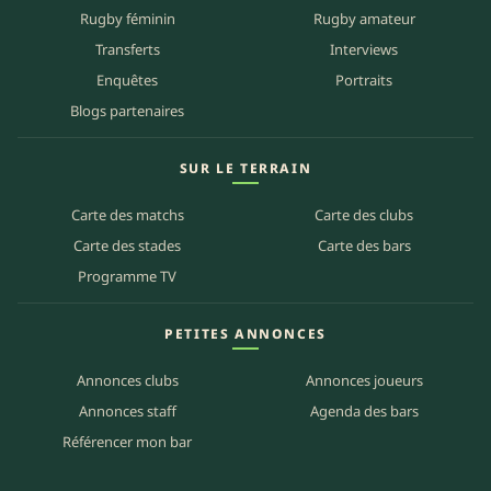
Rugby féminin
Rugby amateur
Transferts
Interviews
Enquêtes
Portraits
Blogs partenaires
SUR LE TERRAIN
Carte des matchs
Carte des clubs
Carte des stades
Carte des bars
Programme TV
PETITES ANNONCES
Annonces clubs
Annonces joueurs
Annonces staff
Agenda des bars
Référencer mon bar