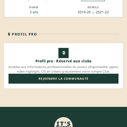
2 ans
2019-20 → 2021-22
🔒 PROFIL PRO
🔒
Profil pro · Réservé aux clubs
Accédez aux informations professionnelles du joueur (disponibilité, agent,
vidéo highlight, CV) en créant gratuitement votre compte Club.
REJOINDRE LA COMMUNAUTÉ