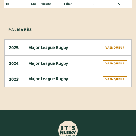
10
Maliu Niuafe
Pilier
9
5
PALMARÈS
Major League Rugby
2025
VAINQUEUR
Major League Rugby
2024
VAINQUEUR
Major League Rugby
2023
VAINQUEUR