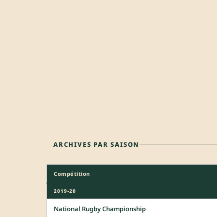
ARCHIVES PAR SAISON
Compétition
2019-20
National Rugby Championship