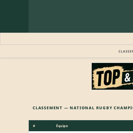
CLASSE
CLASSEMENT — NATIONAL RUGBY CHAMPI
#
Équipe