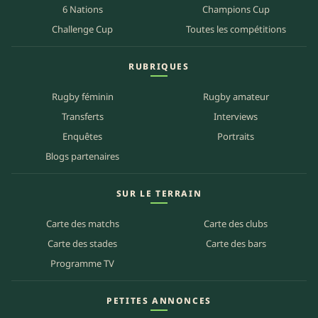
6 Nations
Champions Cup
Challenge Cup
Toutes les compétitions
RUBRIQUES
Rugby féminin
Rugby amateur
Transferts
Interviews
Enquêtes
Portraits
Blogs partenaires
SUR LE TERRAIN
Carte des matchs
Carte des clubs
Carte des stades
Carte des bars
Programme TV
PETITES ANNONCES