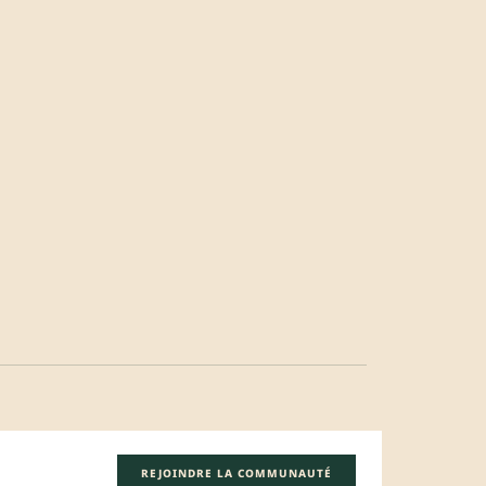
REJOINDRE LA COMMUNAUTÉ