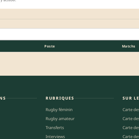
Poste
Matchs
NS
RUBRIQUES
SUR L
Rugby féminin
Carte de
Rugby amateur
Carte de
Transferts
Carte de
Interviews
Carte de