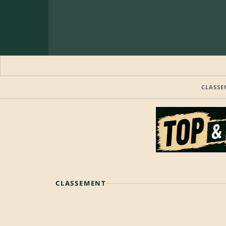
CLASSE
CLASSEMENT