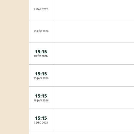
1 MAR 2026
15 FÉV 2026
15:15
8 FÉV 2026
15:15
25 JAN 2026
15:15
18 JAN 2026
15:15
7 DÉC 2025