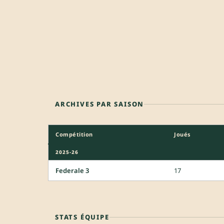
ARCHIVES PAR SAISON
Compétition
Joués
2025-26
Federale 3
17
STATS ÉQUIPE