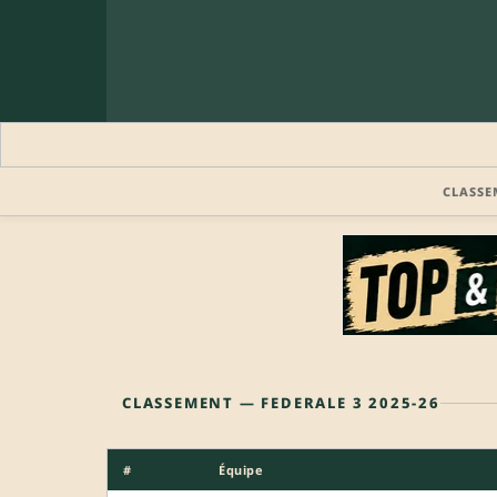
CLASSE
CLASSEMENT — FEDERALE 3 2025-26
#
Équipe