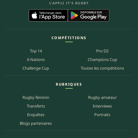
L’APPLI IT’S RUGBY
COMPÉTITIONS
Top 14
Pro D2
6 Nations
Champions Cup
Challenge Cup
Toutes les compétitions
RUBRIQUES
Rugby féminin
Rugby amateur
Transferts
Interviews
Enquêtes
Portraits
Blogs partenaires