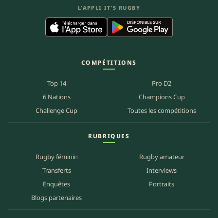
L’APPLI IT’S RUGBY
COMPÉTITIONS
Top 14
Pro D2
6 Nations
Champions Cup
Challenge Cup
Toutes les compétitions
RUBRIQUES
Rugby féminin
Rugby amateur
Transferts
Interviews
Enquêtes
Portraits
Blogs partenaires