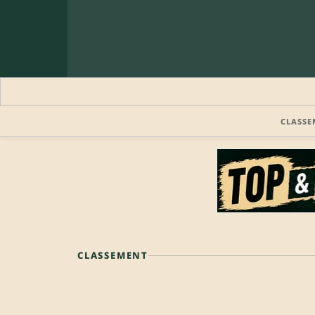
CLASSE
CLASSEMENT