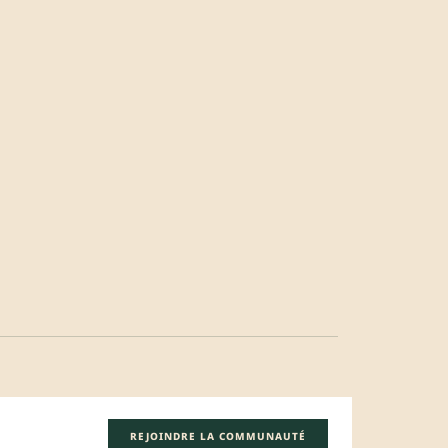
REJOINDRE LA COMMUNAUTÉ