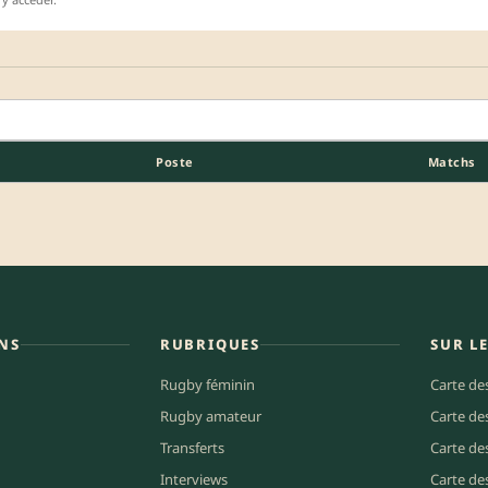
Poste
Matchs
NS
RUBRIQUES
SUR L
Rugby féminin
Carte de
Rugby amateur
Carte de
Transferts
Carte de
Interviews
Carte de