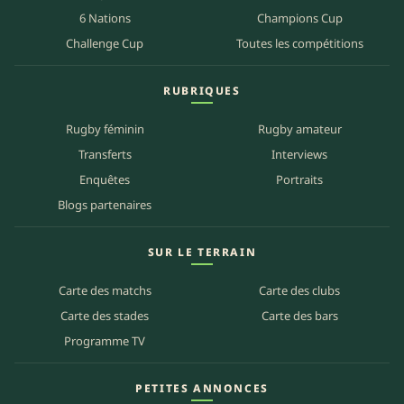
6 Nations
Champions Cup
Challenge Cup
Toutes les compétitions
RUBRIQUES
Rugby féminin
Rugby amateur
Transferts
Interviews
Enquêtes
Portraits
Blogs partenaires
SUR LE TERRAIN
Carte des matchs
Carte des clubs
Carte des stades
Carte des bars
Programme TV
PETITES ANNONCES