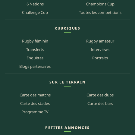
6 Nations
Champions Cup
Challenge Cup
Toutes les compétitions
RUBRIQUES
Rugby féminin
Rugby amateur
Transferts
Interviews
Enquêtes
Portraits
Blogs partenaires
SUR LE TERRAIN
Carte des matchs
Carte des clubs
Carte des stades
Carte des bars
Programme TV
PETITES ANNONCES