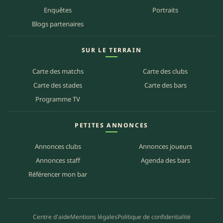
Enquêtes
Portraits
Blogs partenaires
SUR LE TERRAIN
Carte des matchs
Carte des clubs
Carte des stades
Carte des bars
Programme TV
PETITES ANNONCES
Annonces clubs
Annonces joueurs
Annonces staff
Agenda des bars
Référencer mon bar
Centre d'aide
Mentions légales
Politique de confidentialité