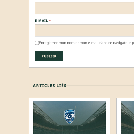
E-MAIL
*
Enregistrer mon nom et mon e-mail dans ce navigateur 
ARTICLES LIÉS