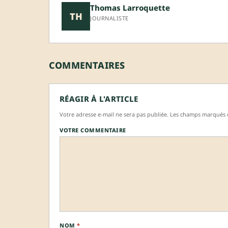
Thomas Larroquette
TH
JOURNALISTE
COMMENTAIRES
RÉAGIR À L'ARTICLE
Votre adresse e-mail ne sera pas publiée. Les champs marqués d
VOTRE COMMENTAIRE
NOM
*