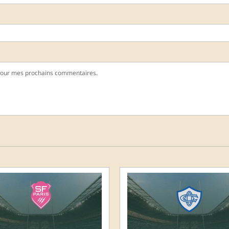
pour mes prochains commentaires.