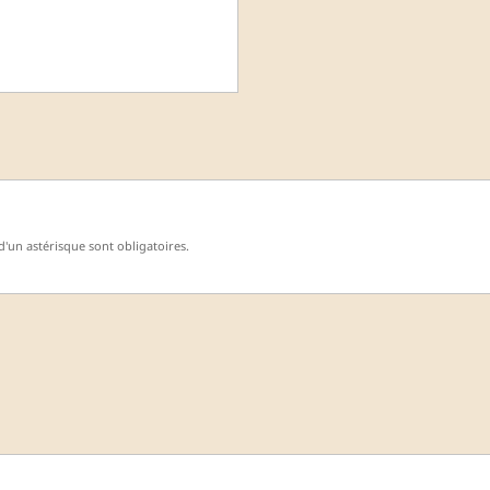
'un astérisque sont obligatoires.