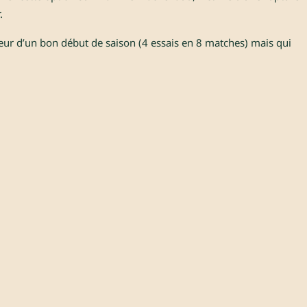
.
eur d’un bon début de saison (4 essais en 8 matches) mais qui