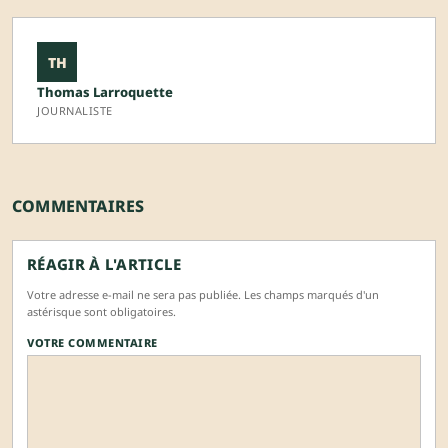
TH
Thomas Larroquette
JOURNALISTE
COMMENTAIRES
RÉAGIR À L'ARTICLE
Votre adresse e-mail ne sera pas publiée. Les champs marqués d'un
astérisque sont obligatoires.
VOTRE COMMENTAIRE