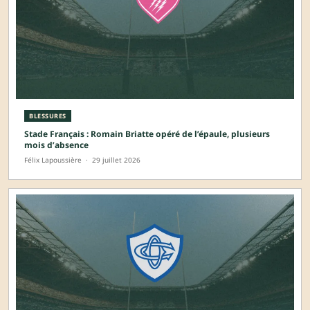
BLESSURES
Stade Français : Romain Briatte opéré de l’épaule, plusieurs
mois d’absence
Félix Lapoussière
·
29 juillet 2026