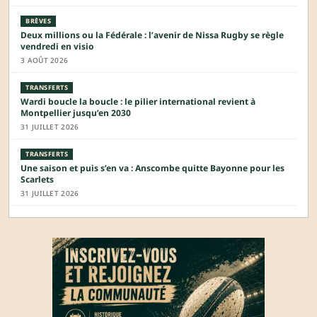
BRÈVES
Deux millions ou la Fédérale : l’avenir de Nissa Rugby se règle
vendredi en visio
3 AOÛT 2026
TRANSFERTS
Wardi boucle la boucle : le pilier international revient à
Montpellier jusqu’en 2030
31 JUILLET 2026
TRANSFERTS
Une saison et puis s’en va : Anscombe quitte Bayonne pour les
Scarlets
31 JUILLET 2026