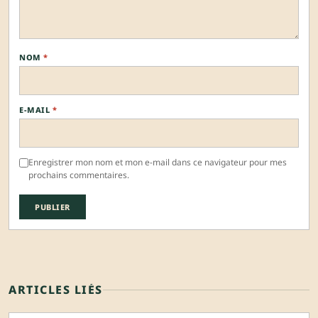
NOM
*
E-MAIL
*
Enregistrer mon nom et mon e-mail dans ce navigateur pour mes
prochains commentaires.
ARTICLES LIÉS