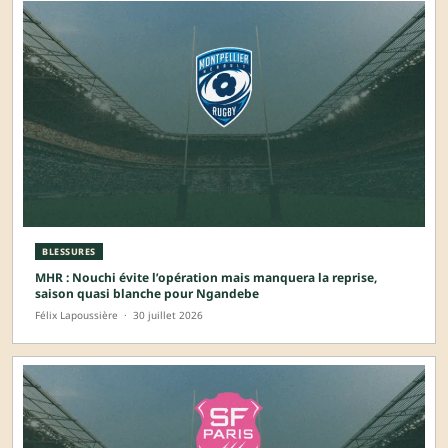
BLESSURES
MHR : Nouchi évite l’opération mais manquera la reprise,
saison quasi blanche pour Ngandebe
Félix Lapoussière
·
30 juillet 2026