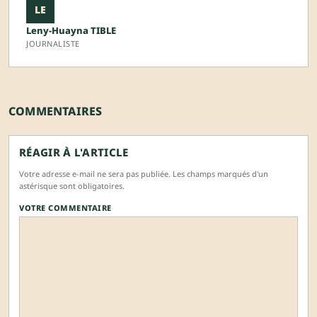
LE
Leny-Huayna TIBLE
JOURNALISTE
COMMENTAIRES
RÉAGIR À L'ARTICLE
Votre adresse e-mail ne sera pas publiée. Les champs marqués d'un
astérisque sont obligatoires.
VOTRE COMMENTAIRE