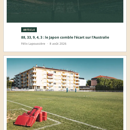
ARTICLE
88, 33, 9, 4, 3 : le Japon comble l’écart sur l’Australie
Félix Lapoussière
·
8 août 2026