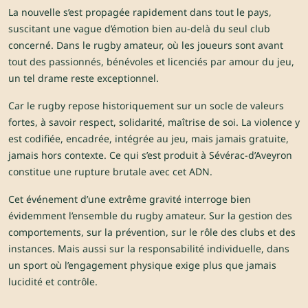
La nouvelle s’est propagée rapidement dans tout le pays,
suscitant une vague d’émotion bien au-delà du seul club
concerné. Dans le rugby amateur, où les joueurs sont avant
tout des passionnés, bénévoles et licenciés par amour du jeu,
un tel drame reste exceptionnel.
Car le rugby repose historiquement sur un socle de valeurs
fortes, à savoir respect, solidarité, maîtrise de soi. La violence y
est codifiée, encadrée, intégrée au jeu, mais jamais gratuite,
jamais hors contexte. Ce qui s’est produit à Sévérac-d’Aveyron
constitue une rupture brutale avec cet ADN.
Cet événement d’une extrême gravité interroge bien
évidemment l’ensemble du rugby amateur. Sur la gestion des
comportements, sur la prévention, sur le rôle des clubs et des
instances. Mais aussi sur la responsabilité individuelle, dans
un sport où l’engagement physique exige plus que jamais
lucidité et contrôle.