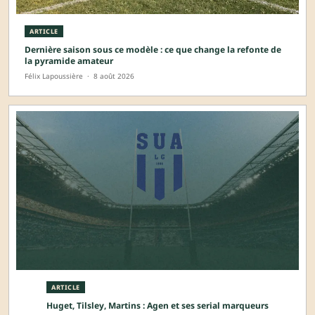
ARTICLE
Dernière saison sous ce modèle : ce que change la refonte de
la pyramide amateur
Félix Lapoussière
·
8 août 2026
ARTICLE
Huget, Tilsley, Martins : Agen et ses serial marqueurs