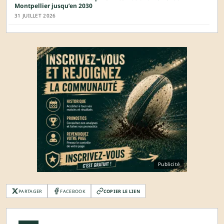
Montpellier jusqu’en 2030
31 JUILLET 2026
Publicité
PARTAGER
FACEBOOK
COPIER LE LIEN