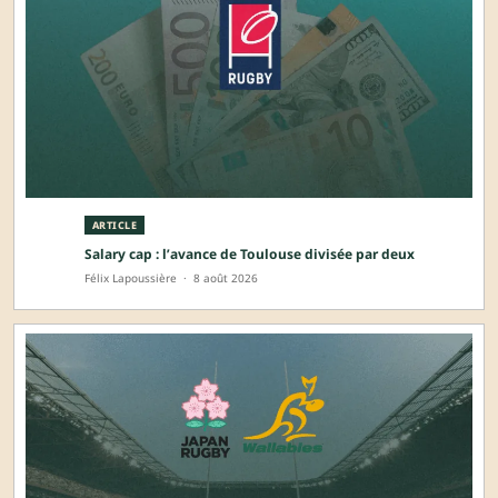
ARTICLE
Salary cap : l’avance de Toulouse divisée par deux
Félix Lapoussière
·
8 août 2026