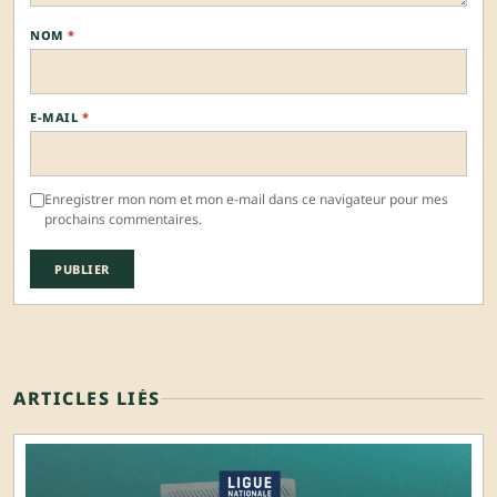
NOM
*
E-MAIL
*
Enregistrer mon nom et mon e-mail dans ce navigateur pour mes
prochains commentaires.
ARTICLES LIÉS