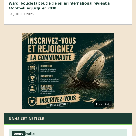
Wardi boucle la boucle : le pilier international revient à
Montpellier jusqu’en 2030
31 JUILLET 2026
Publicité
DANS CET ARTICLE
Italie
ÉQUIPE