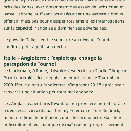
près des lignes, avec notamment des essais de Jack Conan et
Jamie Osborne. Suffisant pour sécuriser une victoire à bonus
offensif, mais pas pour dissiper totalement les interrogations
sur la capacité irlandaise à dominer ses adversaires.
Le pays de Galles semble se mettre au niveau, l’Irlande
confirme petit à petit son déclin.
Italie – Angleterre : l’exploit qui change la
perception du Tournoi
Le lendemain, à Rome, l’histoire s’est écrite au Stadio Olimpico.
Pour la première fois depuis son entrée dans le Tournoi en
2000, l’Italie a battu l’Angleterre, s’imposant 23-18 après avoir
renversé une situation pourtant mal engagée.
Les Anglais avaient pris l’avantage en première période grâce
à deux essais inscrits par Tommy Freeman et Tom Roebuck,
menant même de huit points dans le second acte. Mais leur
indiscipline et leur manque de maîtrise ont progressivement