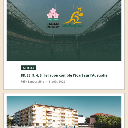
ARTICLE
88, 33, 9, 4, 3 : le Japon comble l’écart sur l’Australie
Félix Lapoussière
·
8 août 2026