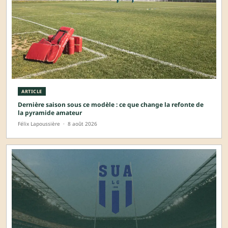
ARTICLE
Dernière saison sous ce modèle : ce que change la refonte de
la pyramide amateur
Félix Lapoussière
·
8 août 2026