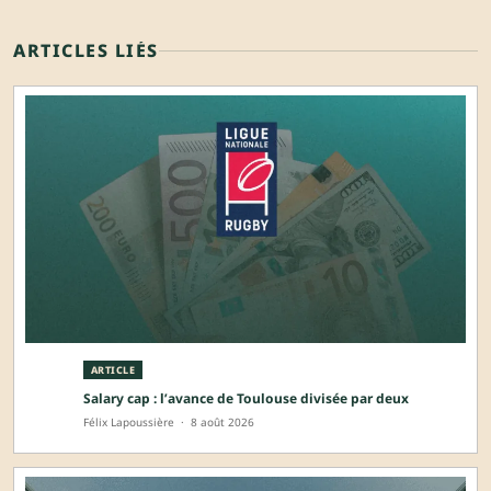
ARTICLES LIÉS
ARTICLE
Salary cap : l’avance de Toulouse divisée par deux
Félix Lapoussière
·
8 août 2026