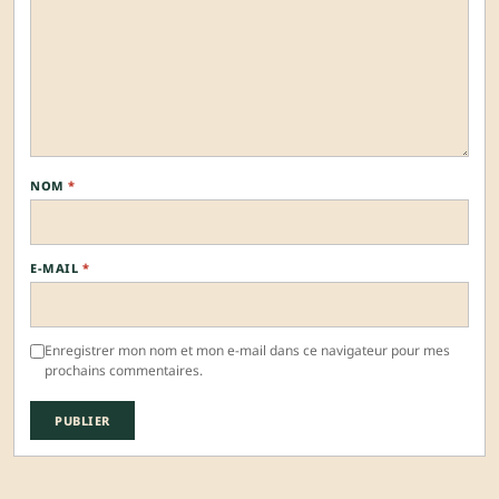
NOM
*
E-MAIL
*
Enregistrer mon nom et mon e-mail dans ce navigateur pour mes
prochains commentaires.