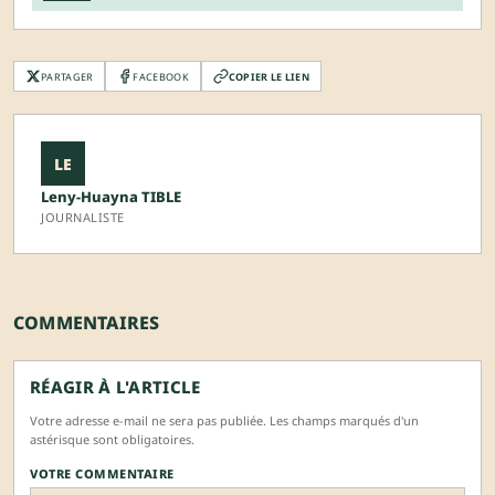
PARTAGER
FACEBOOK
COPIER LE LIEN
LE
Leny-Huayna TIBLE
JOURNALISTE
COMMENTAIRES
RÉAGIR À L'ARTICLE
Votre adresse e-mail ne sera pas publiée. Les champs marqués d'un
astérisque sont obligatoires.
VOTRE COMMENTAIRE