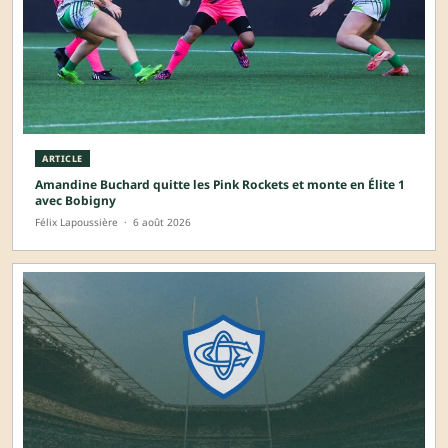
ARTICLE
Amandine Buchard quitte les Pink Rockets et monte en Élite 1
avec Bobigny
Félix Lapoussière
·
6 août 2026