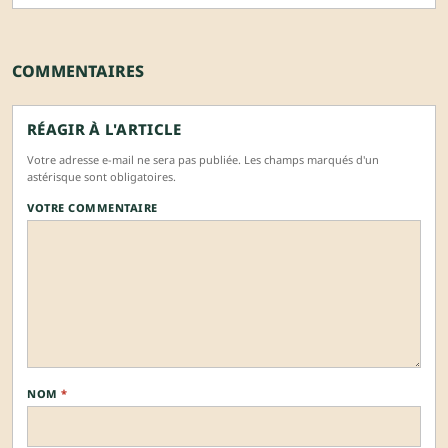
COMMENTAIRES
RÉAGIR À L'ARTICLE
Votre adresse e-mail ne sera pas publiée. Les champs marqués d'un
astérisque sont obligatoires.
VOTRE COMMENTAIRE
NOM
*