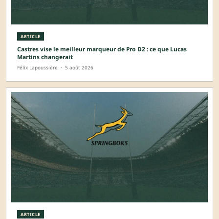
ARTICLE
Castres vise le meilleur marqueur de Pro D2 : ce que Lucas
Martins changerait
Félix Lapoussière
·
5 août 2026
ARTICLE