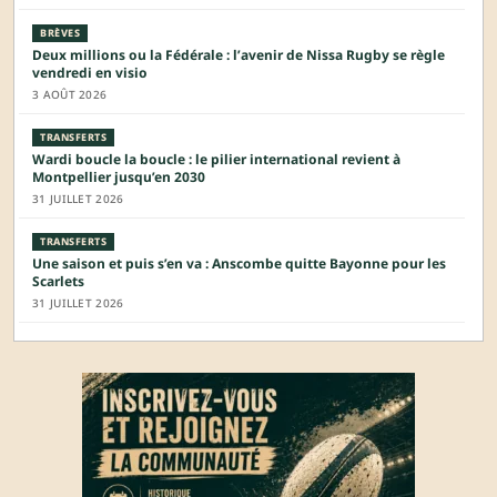
BRÈVES
Deux millions ou la Fédérale : l’avenir de Nissa Rugby se règle
vendredi en visio
3 AOÛT 2026
TRANSFERTS
Wardi boucle la boucle : le pilier international revient à
Montpellier jusqu’en 2030
31 JUILLET 2026
TRANSFERTS
Une saison et puis s’en va : Anscombe quitte Bayonne pour les
Scarlets
31 JUILLET 2026