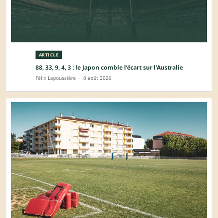
ARTICLE
88, 33, 9, 4, 3 : le Japon comble l’écart sur l’Australie
Félix Lapoussière
·
8 août 2026