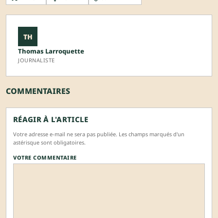
TH
Thomas Larroquette
JOURNALISTE
COMMENTAIRES
RÉAGIR À L'ARTICLE
Votre adresse e-mail ne sera pas publiée. Les champs marqués d'un
astérisque sont obligatoires.
VOTRE COMMENTAIRE