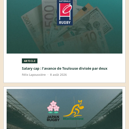
ARTICLE
Salary cap : l’avance de Toulouse divisée par deux
Félix Lapoussière
·
8 août 2026