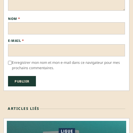
NOM
*
E-MAIL
*
Enregistrer mon nom et mon e-mail dans ce navigateur pour mes
prochains commentaires.
ARTICLES LIÉS