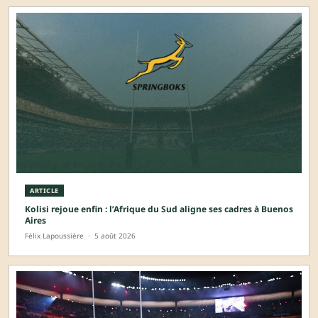
ARTICLE
Kolisi rejoue enfin : l’Afrique du Sud aligne ses cadres à Buenos
Aires
Félix Lapoussière
·
5 août 2026