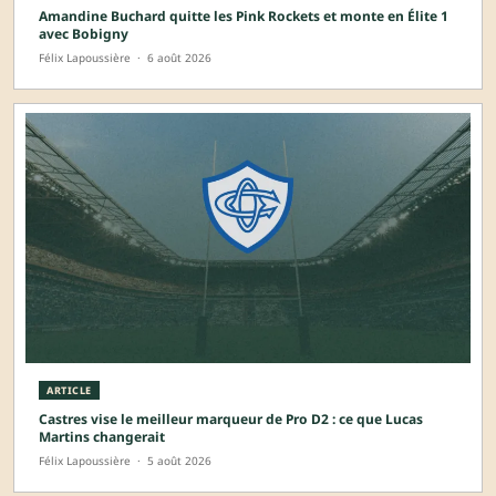
Amandine Buchard quitte les Pink Rockets et monte en Élite 1
avec Bobigny
Félix Lapoussière
·
6 août 2026
ARTICLE
Castres vise le meilleur marqueur de Pro D2 : ce que Lucas
Martins changerait
Félix Lapoussière
·
5 août 2026