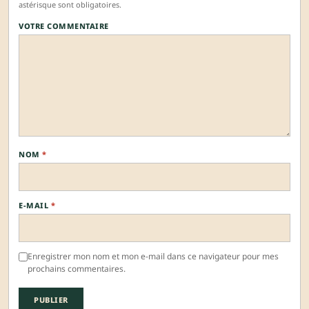
astérisque sont obligatoires.
VOTRE COMMENTAIRE
NOM
*
E-MAIL
*
Enregistrer mon nom et mon e-mail dans ce navigateur pour mes
prochains commentaires.