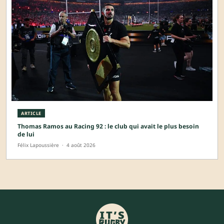
ARTICLE
Thomas Ramos au Racing 92 : le club qui avait le plus besoin
de lui
Félix Lapoussière
·
4 août 2026