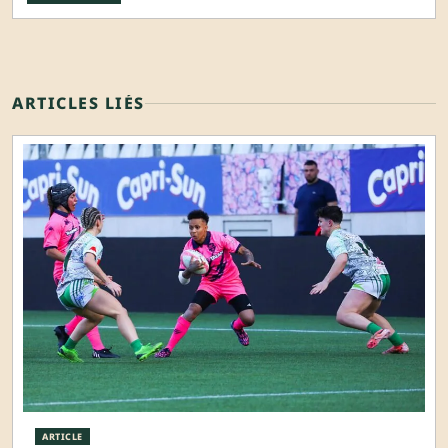
ARTICLES LIÉS
ARTICLE