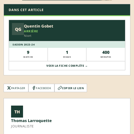
DANS CET ARTICLE
Quentin Gobet
QG
ARRIÈRE
Niort
SAISON 2023-24
9
1
400
MATCHS
ESSAIS
MINUTES
VOIR LA FICHE COMPLÈTE →
PARTAGER
FACEBOOK
COPIER LE LIEN
TH
Thomas Larroquette
JOURNALISTE