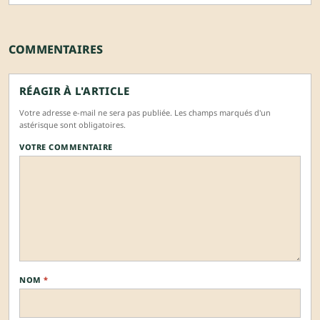
COMMENTAIRES
RÉAGIR À L'ARTICLE
Votre adresse e-mail ne sera pas publiée. Les champs marqués d'un
astérisque sont obligatoires.
VOTRE COMMENTAIRE
NOM
*