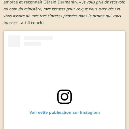
amorce et reconnaît Gérald Darmanin. «
Je vous prie de recevoir,
au nom du ministère, mes excuses pour ce que vous avez vécu et
vous assure de mes très sincères pensées dans le drame qui vous
touche
« , a-t-il conclu.
Voir cette publication sur Instagram