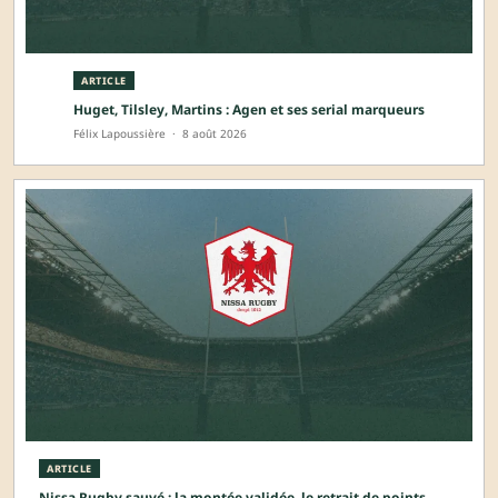
ARTICLE
Huget, Tilsley, Martins : Agen et ses serial marqueurs
Félix Lapoussière
·
8 août 2026
ARTICLE
Nissa Rugby sauvé : la montée validée, le retrait de points