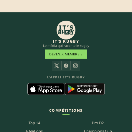
IT’S RUGBY
Le média qui raconte le rugby
DEVENIR MEMBRE
→
X
Facebook
Instagram
L’APPLI IT’S RUGBY
COMPÉTITIONS
Top 14
Pro D2
6 Nations
Champions Cup