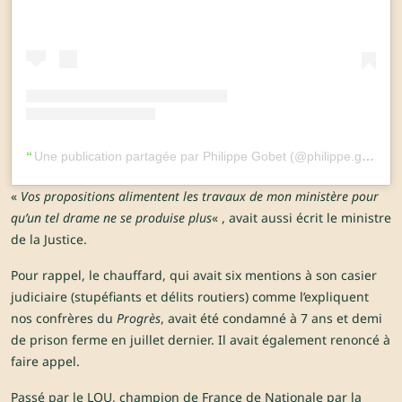
Une publication partagée par Philippe Gobet (@philippe.gobet)
«
Vos propositions alimentent les travaux de mon ministère pour
qu’un tel drame ne se produise plus
« , avait aussi écrit le ministre
de la Justice.
Pour rappel, le chauffard, qui avait six mentions à son casier
judiciaire (stupéfiants et délits routiers) comme l’expliquent
nos confrères du
Progrès
, avait été condamné à 7 ans et demi
de prison ferme en juillet dernier. Il avait également renoncé à
faire appel.
Passé par le LOU, champion de France de Nationale par la