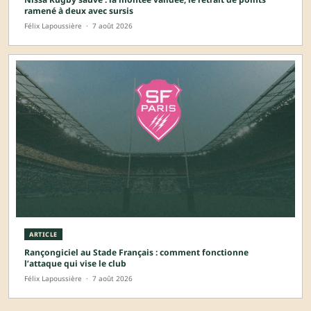
ramené à deux avec sursis
Félix Lapoussière
·
7 août 2026
ARTICLE
Rançongiciel au Stade Français : comment fonctionne
l’attaque qui vise le club
Félix Lapoussière
·
7 août 2026