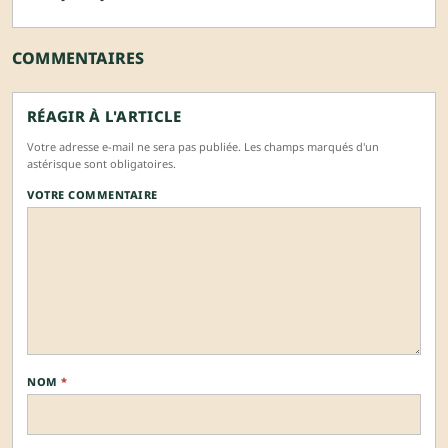
COMMENTAIRES
RÉAGIR À L'ARTICLE
Votre adresse e-mail ne sera pas publiée. Les champs marqués d'un
astérisque sont obligatoires.
VOTRE COMMENTAIRE
NOM
*