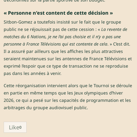
« Personne n’est content de cette décision »
Sitbon-Gomez a toutefois insisté sur le fait que le groupe
public ne se réjouissait pas de cette cession : «
La revente de
matches du 6 Nations, je ne l’ai pas choisie et il n’y a pas une
personne à France Télévisions qui est contente de cela
. » C’est dit.
Il a assuré par ailleurs que les affiches les plus attractives
seraient maintenues sur les antennes de France Télévisions et
exprimé l’espoir que ce type de transaction ne se reproduise
pas dans les années à venir.
Cette réorganisation intervient alors que le Tournoi se déroule
en partie en même temps que les Jeux olympiques d’hiver
2026, ce qui a pesé sur les capacités de programmation et les
arbitrages du groupe audiovisuel public.
Like
0