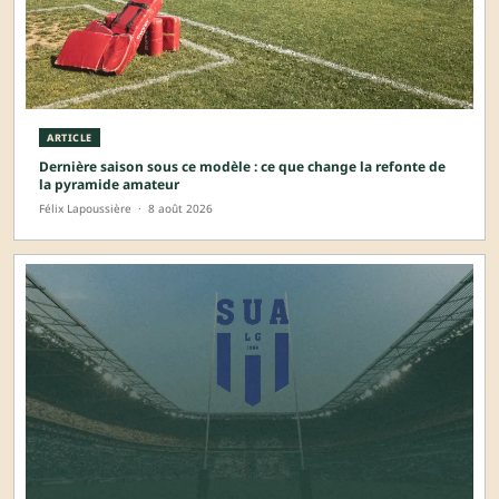
ARTICLE
Dernière saison sous ce modèle : ce que change la refonte de
la pyramide amateur
Félix Lapoussière
·
8 août 2026