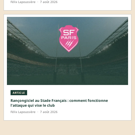
Félix Lapoussière
·
7 août 2026
ARTICLE
Rançongiciel au Stade Français : comment fonctionne
l’attaque qui vise le club
Félix Lapoussière
·
7 août 2026