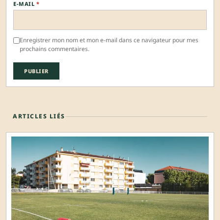
E-MAIL
*
Enregistrer mon nom et mon e-mail dans ce navigateur pour mes
prochains commentaires.
ARTICLES LIÉS