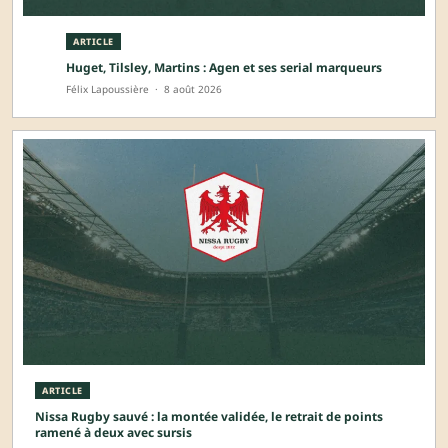
ARTICLE
Huget, Tilsley, Martins : Agen et ses serial marqueurs
Félix Lapoussière
·
8 août 2026
ARTICLE
Nissa Rugby sauvé : la montée validée, le retrait de points
ramené à deux avec sursis