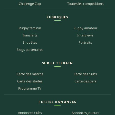
Challenge Cup
Toutes les compétitions
RUBRIQUES
Rugby féminin
Rugby amateur
Transferts
Interviews
Enquêtes
Portraits
Blogs partenaires
SUR LE TERRAIN
Carte des matchs
Carte des clubs
Carte des stades
Carte des bars
Programme TV
PETITES ANNONCES
Annonces clubs
Annonces joueurs