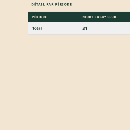
DÉTAIL PAR PÉRIODE
PÉRIODE
NIORT RUGBY CLUB
31
Total