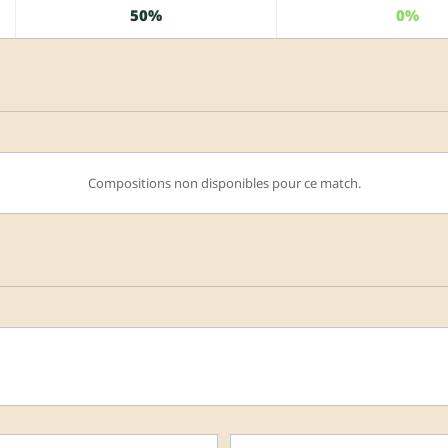
50%
0%
Compositions non disponibles pour ce match.