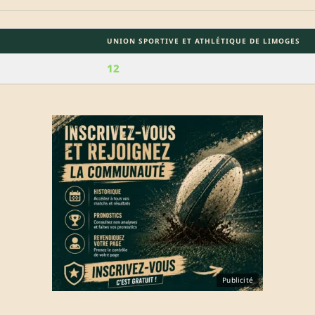
UNION SPORTIVE ET ATHLÉTIQUE DE LIMOGES
12
Publicité