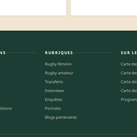
NS
RUBRIQUES
SUR L
Rugby féminin
Carte de
Rugby amateur
Carte de
Transferts
Carte de
Interviews
Carte de
Enquêtes
Program
titions
Portraits
Blogs partenaires