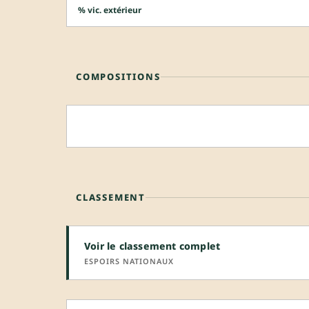
% vic. extérieur
COMPOSITIONS
CLASSEMENT
Voir le classement complet
ESPOIRS NATIONAUX