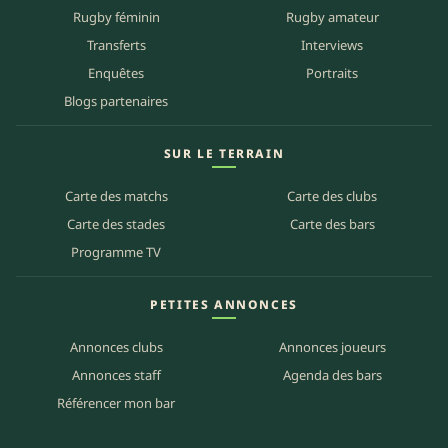
Rugby féminin
Rugby amateur
Transferts
Interviews
Enquêtes
Portraits
Blogs partenaires
SUR LE TERRAIN
Carte des matchs
Carte des clubs
Carte des stades
Carte des bars
Programme TV
PETITES ANNONCES
Annonces clubs
Annonces joueurs
Annonces staff
Agenda des bars
Référencer mon bar