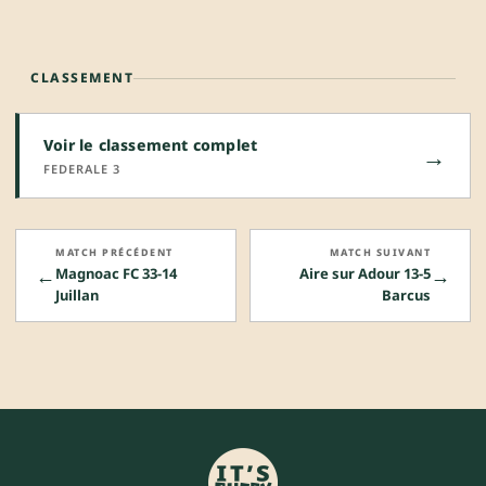
CLASSEMENT
Voir le classement complet
→
FEDERALE 3
MATCH PRÉCÉDENT
MATCH SUIVANT
←
→
Magnoac FC 33-14
Aire sur Adour 13-5
Juillan
Barcus