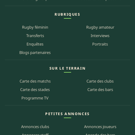
RUBRIQUES
Rugby féminin
Rugby amateur
Transferts
Interviews
Enquêtes
Portraits
Blogs partenaires
SUR LE TERRAIN
Carte des matchs
Carte des clubs
Carte des stades
Carte des bars
Programme TV
PETITES ANNONCES
Annonces clubs
Annonces joueurs