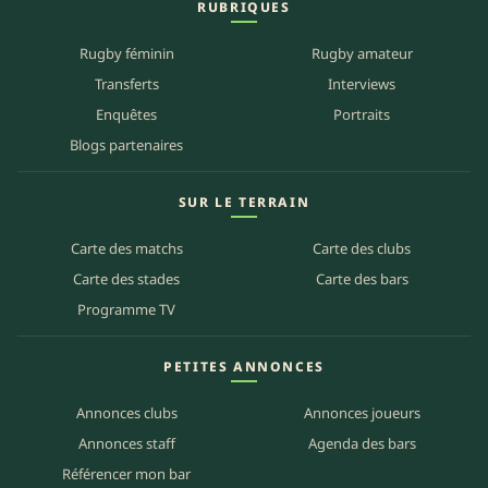
RUBRIQUES
Rugby féminin
Rugby amateur
Transferts
Interviews
Enquêtes
Portraits
Blogs partenaires
SUR LE TERRAIN
Carte des matchs
Carte des clubs
Carte des stades
Carte des bars
Programme TV
PETITES ANNONCES
Annonces clubs
Annonces joueurs
Annonces staff
Agenda des bars
Référencer mon bar