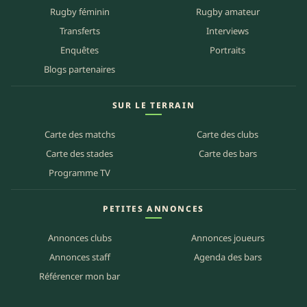
Rugby féminin
Rugby amateur
Transferts
Interviews
Enquêtes
Portraits
Blogs partenaires
SUR LE TERRAIN
Carte des matchs
Carte des clubs
Carte des stades
Carte des bars
Programme TV
PETITES ANNONCES
Annonces clubs
Annonces joueurs
Annonces staff
Agenda des bars
Référencer mon bar