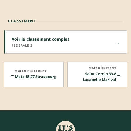
CLASSEMENT
Voir le classement complet
→
FEDERALE 3
MATCH SUIVANT
MATCH PRÉCÉDENT
←
→
Saint Cernin 33-8
Metz 18-27 Strasbourg
Lacapelle Marival