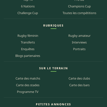
6 Nations
Champions Cup
Challenge Cup
Toutes les compétitions
RUBRIQUES
Rugby féminin
Rugby amateur
Transferts
Interviews
Enquêtes
Portraits
Blogs partenaires
SUR LE TERRAIN
Carte des matchs
Carte des clubs
Carte des stades
Carte des bars
Programme TV
PETITES ANNONCES