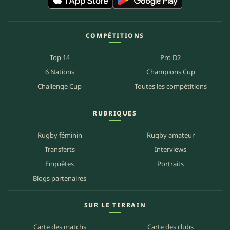
COMPÉTITIONS
Top 14
Pro D2
6 Nations
Champions Cup
Challenge Cup
Toutes les compétitions
RUBRIQUES
Rugby féminin
Rugby amateur
Transferts
Interviews
Enquêtes
Portraits
Blogs partenaires
SUR LE TERRAIN
Carte des matchs
Carte des clubs