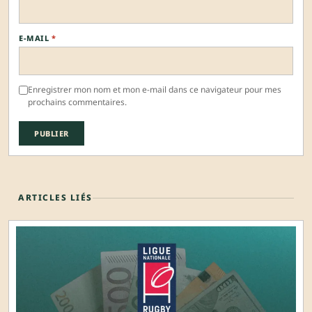
E-MAIL
*
Enregistrer mon nom et mon e-mail dans ce navigateur pour mes
prochains commentaires.
ARTICLES LIÉS