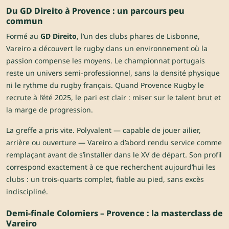
Du GD Direito à Provence : un parcours peu
commun
Formé au
GD Direito
, l’un des clubs phares de Lisbonne,
Vareiro a découvert le rugby dans un environnement où la
passion compense les moyens. Le championnat portugais
reste un univers semi-professionnel, sans la densité physique
ni le rythme du rugby français. Quand Provence Rugby le
recrute à l’été 2025, le pari est clair : miser sur le talent brut et
la marge de progression.
La greffe a pris vite. Polyvalent — capable de jouer ailier,
arrière ou ouverture — Vareiro a d’abord rendu service comme
remplaçant avant de s’installer dans le XV de départ. Son profil
correspond exactement à ce que recherchent aujourd’hui les
clubs : un trois-quarts complet, fiable au pied, sans excès
indiscipliné.
Demi-finale Colomiers – Provence : la masterclass de
Vareiro