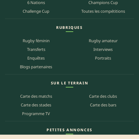
6 Nations
Champions Cup
Challenge Cup
Toutes les compétitions
RUBRIQUES
Rugby féminin
Rugby amateur
Transferts
Interviews
Enquêtes
Portraits
Blogs partenaires
SUR LE TERRAIN
Carte des matchs
Carte des clubs
Carte des stades
Carte des bars
Programme TV
PETITES ANNONCES