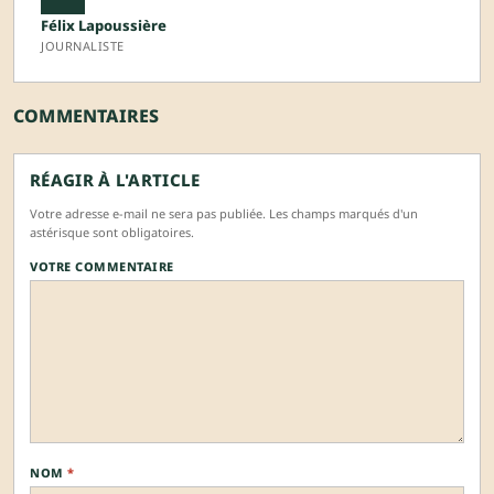
Félix Lapoussière
JOURNALISTE
COMMENTAIRES
RÉAGIR À L'ARTICLE
Votre adresse e-mail ne sera pas publiée. Les champs marqués d'un
astérisque sont obligatoires.
VOTRE COMMENTAIRE
NOM
*