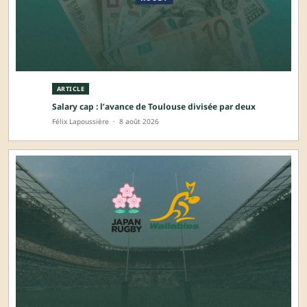
ARTICLE
Salary cap : l’avance de Toulouse divisée par deux
Félix Lapoussière
·
8 août 2026