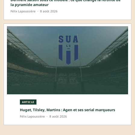
la pyramide amateur
Félix Lapoussière
·
8 août 2026
ARTICLE
Huget, Tilsley, Martins : Agen et ses serial marqueurs
Félix Lapoussière
·
8 août 2026