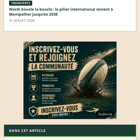
TRANSFERTS
Wardi boucle la boucle : le pilier international revient à
Montpellier jusqu’en 2030
31 JUILLET 2026
Publicité
DANS CET ARTICLE