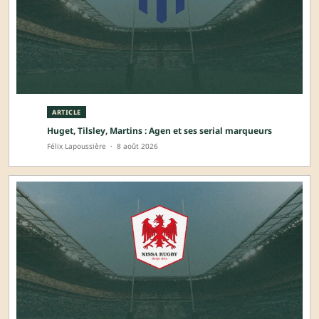
ARTICLE
Huget, Tilsley, Martins : Agen et ses serial marqueurs
Félix Lapoussière
·
8 août 2026