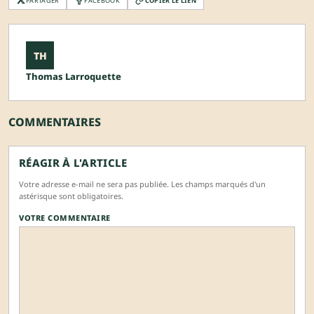
PARTAGER
FACEBOOK
COPIER LE LIEN
TH
Thomas Larroquette
COMMENTAIRES
RÉAGIR À L'ARTICLE
Votre adresse e-mail ne sera pas publiée. Les champs marqués d'un
astérisque sont obligatoires.
VOTRE COMMENTAIRE