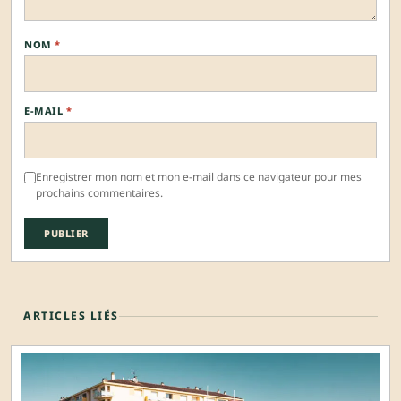
NOM
*
E-MAIL
*
Enregistrer mon nom et mon e-mail dans ce navigateur pour mes
prochains commentaires.
ARTICLES LIÉS