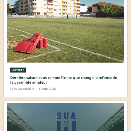
ARTICLE
Dernière saison sous ce modèle : ce que change la refonte de
la pyramide amateur
Félix Lapoussière
·
8 août 2026