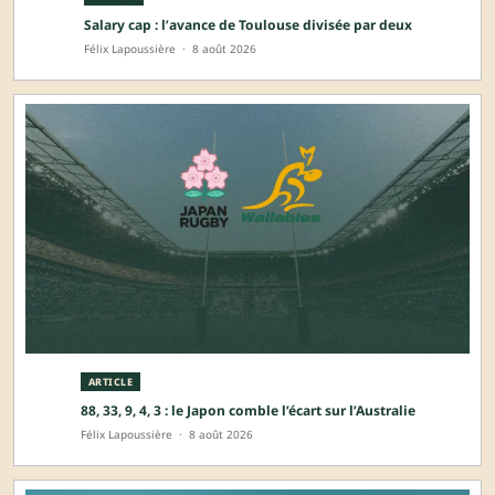
Salary cap : l’avance de Toulouse divisée par deux
Félix Lapoussière
·
8 août 2026
ARTICLE
88, 33, 9, 4, 3 : le Japon comble l’écart sur l’Australie
Félix Lapoussière
·
8 août 2026