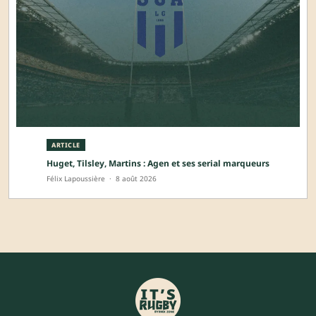
ARTICLE
Huget, Tilsley, Martins : Agen et ses serial marqueurs
Félix Lapoussière
·
8 août 2026