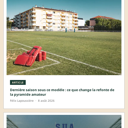
ARTICLE
Dernière saison sous ce modèle : ce que change la refonte de
la pyramide amateur
Félix Lapoussière
·
8 août 2026