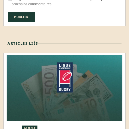
prochains commentaires.
ARTICLES LIÉS
ARTICLE