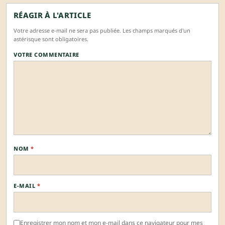
RÉAGIR À L'ARTICLE
Votre adresse e-mail ne sera pas publiée. Les champs marqués d'un
astérisque sont obligatoires.
VOTRE COMMENTAIRE
NOM
*
E-MAIL
*
Enregistrer mon nom et mon e-mail dans ce navigateur pour mes