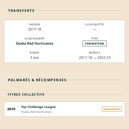
TRANSFERTS
2017-18
—
Osaka Red Hurricanes
FORMATION
5 ans
2017-18 → 2022-23
PALMARÈS & RÉCOMPENSES
TITRES COLLECTIFS
Top Challenge League
2019
VAINQUEUR
Osaka Red Hurricanes