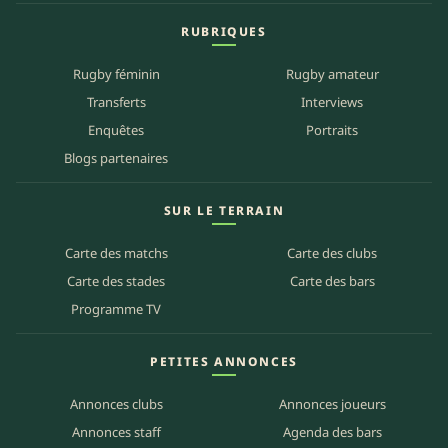
RUBRIQUES
Rugby féminin
Rugby amateur
Transferts
Interviews
Enquêtes
Portraits
Blogs partenaires
SUR LE TERRAIN
Carte des matchs
Carte des clubs
Carte des stades
Carte des bars
Programme TV
PETITES ANNONCES
Annonces clubs
Annonces joueurs
Annonces staff
Agenda des bars