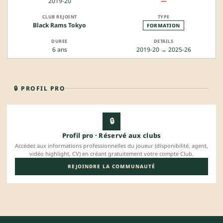
2019-20
—
Black Rams Tokyo
FORMATION
6 ans
2019-20 → 2025-26
🔒 PROFIL PRO
🔒
Profil pro · Réservé aux clubs
Accédez aux informations professionnelles du joueur (disponibilité, agent,
vidéo highlight, CV) en créant gratuitement votre compte Club.
REJOINDRE LA COMMUNAUTÉ