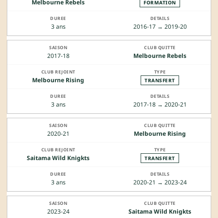
Melbourne Rebels
FORMATION
3 ans
2016-17 → 2019-20
2017-18
Melbourne Rebels
Melbourne Rising
TRANSFERT
3 ans
2017-18 → 2020-21
2020-21
Melbourne Rising
Saitama Wild Knigkts
TRANSFERT
3 ans
2020-21 → 2023-24
2023-24
Saitama Wild Knigkts