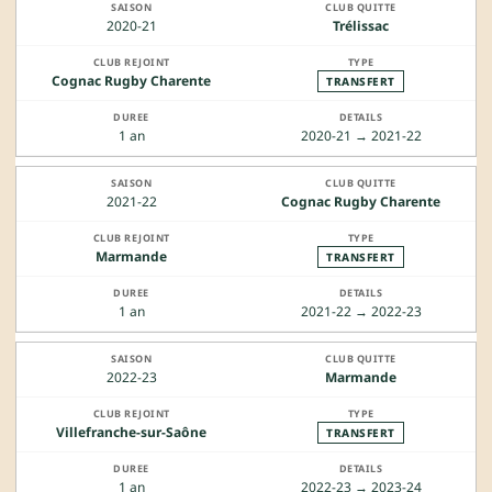
2020-21
Trélissac
Cognac Rugby Charente
TRANSFERT
1 an
2020-21 → 2021-22
2021-22
Cognac Rugby Charente
Marmande
TRANSFERT
1 an
2021-22 → 2022-23
2022-23
Marmande
Villefranche-sur-Saône
TRANSFERT
1 an
2022-23 → 2023-24