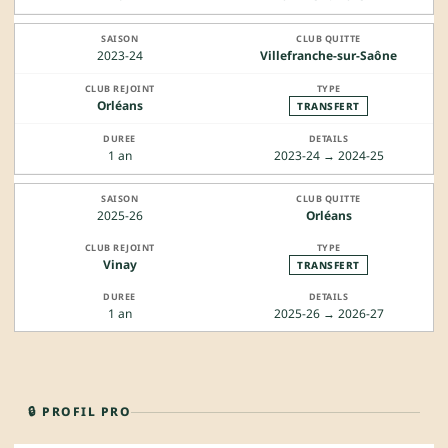
2023-24
Villefranche-sur-Saône
Orléans
TRANSFERT
1 an
2023-24 → 2024-25
2025-26
Orléans
Vinay
TRANSFERT
1 an
2025-26 → 2026-27
🔒 PROFIL PRO