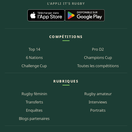
L’APPLI IT’S RUGBY
COMPÉTITIONS
Top 14
Pro D2
6 Nations
Champions Cup
Challenge Cup
Toutes les compétitions
RUBRIQUES
Rugby féminin
Rugby amateur
Transferts
Interviews
Enquêtes
Portraits
Blogs partenaires