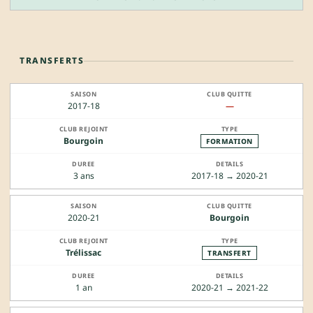
TRANSFERTS
2017-18
—
Bourgoin
FORMATION
3 ans
2017-18 → 2020-21
2020-21
Bourgoin
Trélissac
TRANSFERT
1 an
2020-21 → 2021-22