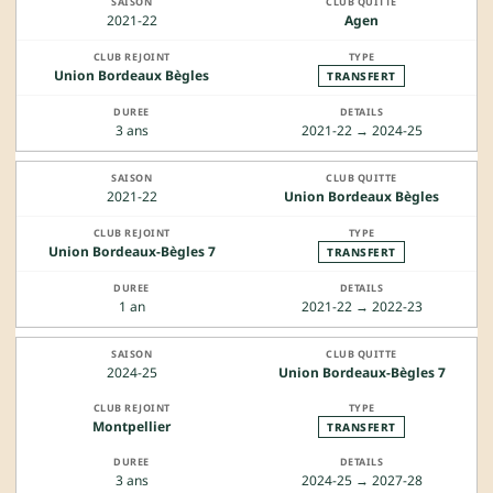
2021-22
Agen
Union Bordeaux Bègles
TRANSFERT
3 ans
2021-22 → 2024-25
2021-22
Union Bordeaux Bègles
Union Bordeaux-Bègles 7
TRANSFERT
1 an
2021-22 → 2022-23
2024-25
Union Bordeaux-Bègles 7
Montpellier
TRANSFERT
3 ans
2024-25 → 2027-28