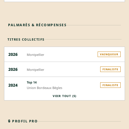
PALMARÈS & RÉCOMPENSES
TITRES COLLECTIFS
2026
Montpellier
VAINQUEUR
2026
Montpellier
FINALISTE
Top 14
2024
FINALISTE
Union Bordeaux Bègles
VOIR TOUT (5)
🔒 PROFIL PRO