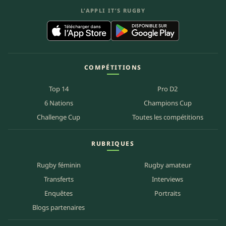
L’APPLI IT’S RUGBY
COMPÉTITIONS
Top 14
Pro D2
6 Nations
Champions Cup
Challenge Cup
Toutes les compétitions
RUBRIQUES
Rugby féminin
Rugby amateur
Transferts
Interviews
Enquêtes
Portraits
Blogs partenaires