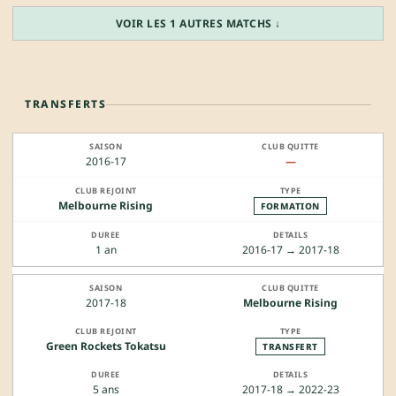
VOIR LES 1 AUTRES MATCHS ↓
TRANSFERTS
2016-17
—
Melbourne Rising
FORMATION
1 an
2016-17 → 2017-18
2017-18
Melbourne Rising
Green Rockets Tokatsu
TRANSFERT
5 ans
2017-18 → 2022-23