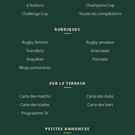
6 Nations
Champions Cup
Challenge Cup
Toutes les compétitions
RUBRIQUES
Rugby féminin
Rugby amateur
Transferts
Interviews
Enquêtes
Portraits
Blogs partenaires
SUR LE TERRAIN
Carte des matchs
Carte des clubs
Carte des stades
Carte des bars
Programme TV
PETITES ANNONCES