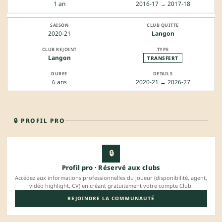
1 an
2016-17 → 2017-18
2020-21
Langon
Langon
TRANSFERT
6 ans
2020-21 → 2026-27
🔒 PROFIL PRO
🔒
Profil pro · Réservé aux clubs
Accédez aux informations professionnelles du joueur (disponibilité, agent,
vidéo highlight, CV) en créant gratuitement votre compte Club.
REJOINDRE LA COMMUNAUTÉ