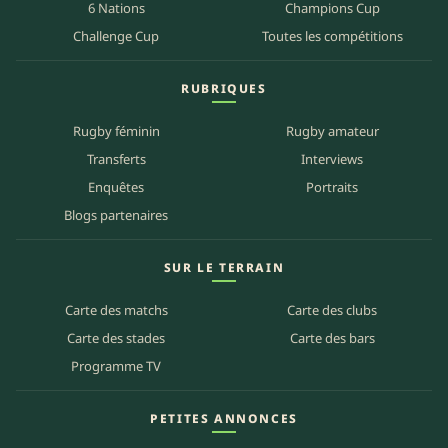
6 Nations
Champions Cup
Challenge Cup
Toutes les compétitions
RUBRIQUES
Rugby féminin
Rugby amateur
Transferts
Interviews
Enquêtes
Portraits
Blogs partenaires
SUR LE TERRAIN
Carte des matchs
Carte des clubs
Carte des stades
Carte des bars
Programme TV
PETITES ANNONCES