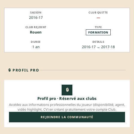
2016-17
—
Rouen
FORMATION
1 an
2016-17 → 2017-18
🔒 PROFIL PRO
🔒
Profil pro · Réservé aux clubs
Accédez aux informations professionnelles du joueur (disponibilité, agent,
vidéo highlight, CV) en créant gratuitement votre compte Club.
REJOINDRE LA COMMUNAUTÉ