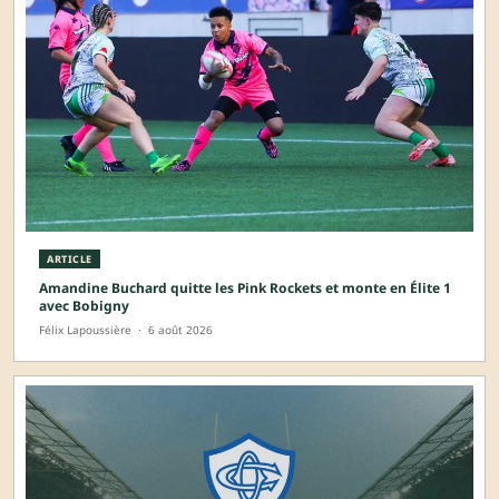
ARTICLE
Amandine Buchard quitte les Pink Rockets et monte en Élite 1
avec Bobigny
Félix Lapoussière
·
6 août 2026