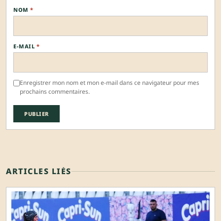
NOM
*
E-MAIL
*
Enregistrer mon nom et mon e-mail dans ce navigateur pour mes
prochains commentaires.
ARTICLES LIÉS