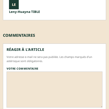
LE
Leny-Huayna TIBLE
COMMENTAIRES
RÉAGIR À L'ARTICLE
Votre adresse e-mail ne sera pas publiée. Les champs marqués d'un
astérisque sont obligatoires.
VOTRE COMMENTAIRE