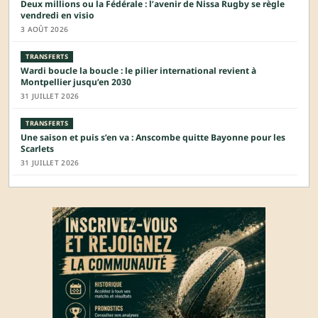
Deux millions ou la Fédérale : l’avenir de Nissa Rugby se règle
vendredi en visio
3 AOÛT 2026
TRANSFERTS
Wardi boucle la boucle : le pilier international revient à
Montpellier jusqu’en 2030
31 JUILLET 2026
TRANSFERTS
Une saison et puis s’en va : Anscombe quitte Bayonne pour les
Scarlets
31 JUILLET 2026