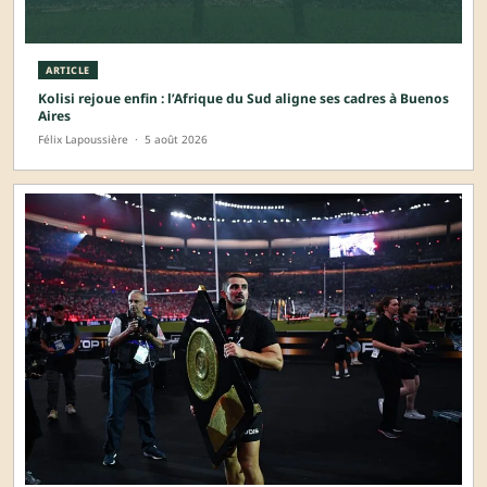
ARTICLE
Kolisi rejoue enfin : l’Afrique du Sud aligne ses cadres à Buenos
Aires
Félix Lapoussière
·
5 août 2026