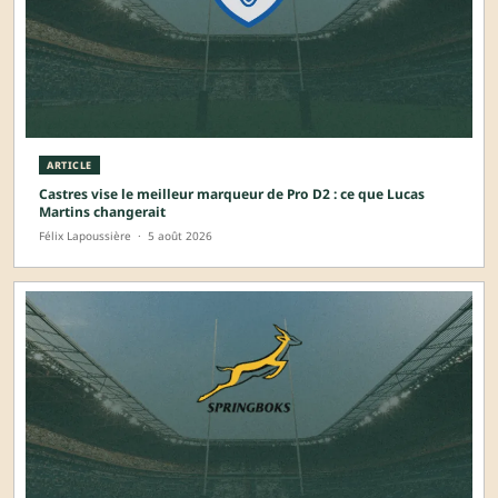
ARTICLE
Castres vise le meilleur marqueur de Pro D2 : ce que Lucas
Martins changerait
Félix Lapoussière
·
5 août 2026