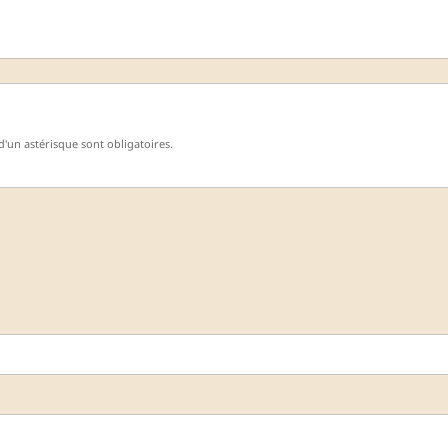
'un astérisque sont obligatoires.