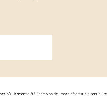
née où Clermont a été Champion de France c’était sur la continuité 