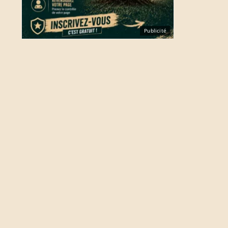
Publicité