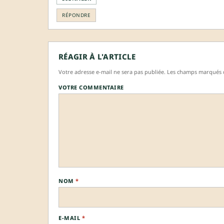
RÉPONDRE
RÉAGIR À L'ARTICLE
Votre adresse e-mail ne sera pas publiée. Les champs marqués d
VOTRE COMMENTAIRE
NOM
*
E-MAIL
*