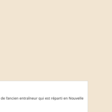
de l’ancien entraîneur qui est réparti en Nouvelle