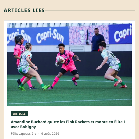
ARTICLES LIÉS
ARTICLE
Amandine Buchard quitte les Pink Rockets et monte en Élite 1
avec Bobigny
Félix Lapoussière
·
6 août 2026