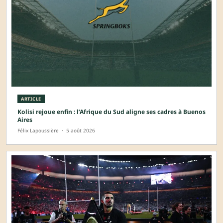
ARTICLE
Kolisi rejoue enfin : l’Afrique du Sud aligne ses cadres à Buenos
Aires
Félix Lapoussière
·
5 août 2026