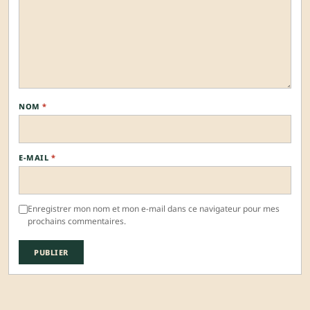
NOM
*
E-MAIL
*
Enregistrer mon nom et mon e-mail dans ce navigateur pour mes
prochains commentaires.