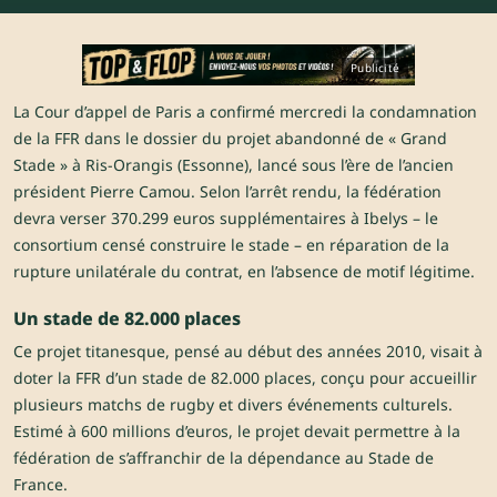
Publicité
La Cour d’appel de Paris a confirmé mercredi la condamnation
de la FFR dans le dossier du projet abandonné de « Grand
Stade » à Ris-Orangis (Essonne), lancé sous l’ère de l’ancien
président Pierre Camou. Selon l’arrêt rendu, la fédération
devra verser 370.299 euros supplémentaires à Ibelys – le
consortium censé construire le stade – en réparation de la
rupture unilatérale du contrat, en l’absence de motif légitime.
Un stade de 82.000 places
Ce projet titanesque, pensé au début des années 2010, visait à
doter la FFR d’un stade de 82.000 places, conçu pour accueillir
plusieurs matchs de rugby et divers événements culturels.
Estimé à 600 millions d’euros, le projet devait permettre à la
fédération de s’affranchir de la dépendance au Stade de
France.