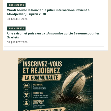
TRANSFERTS
Wardi boucle la boucle : le pilier international revient à
Montpellier jusqu’en 2030
31 JUILLET 2026
TRANSFERTS
Une saison et puis s’en va : Anscombe quitte Bayonne pour les
Scarlets
31 JUILLET 2026