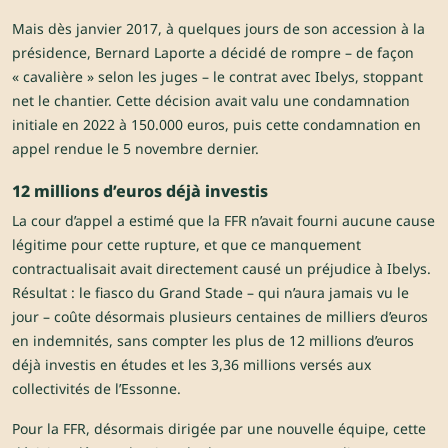
Mais dès janvier 2017, à quelques jours de son accession à la
présidence, Bernard Laporte a décidé de rompre – de façon
« cavalière » selon les juges – le contrat avec Ibelys, stoppant
net le chantier. Cette décision avait valu une condamnation
initiale en 2022 à 150.000 euros, puis cette condamnation en
appel rendue le 5 novembre dernier.
12 millions d’euros déjà investis
La cour d’appel a estimé que la FFR n’avait fourni aucune cause
légitime pour cette rupture, et que ce manquement
contractualisait avait directement causé un préjudice à Ibelys.
Résultat : le fiasco du Grand Stade – qui n’aura jamais vu le
jour – coûte désormais plusieurs centaines de milliers d’euros
en indemnités, sans compter les plus de 12 millions d’euros
déjà investis en études et les 3,36 millions versés aux
collectivités de l’Essonne.
Pour la FFR, désormais dirigée par une nouvelle équipe, cette