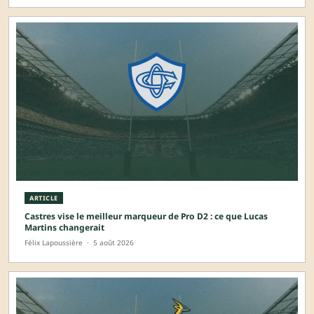
ARTICLE
Castres vise le meilleur marqueur de Pro D2 : ce que Lucas
Martins changerait
Félix Lapoussière
·
5 août 2026